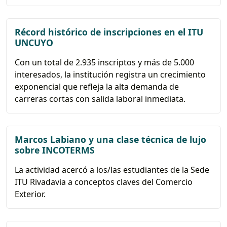
Récord histórico de inscripciones en el ITU
UNCUYO
Con un total de 2.935 inscriptos y más de 5.000
interesados, la institución registra un crecimiento
exponencial que refleja la alta demanda de
carreras cortas con salida laboral inmediata.
Marcos Labiano y una clase técnica de lujo
sobre INCOTERMS
La actividad acercó a los/las estudiantes de la Sede
ITU Rivadavia a conceptos claves del Comercio
Exterior.