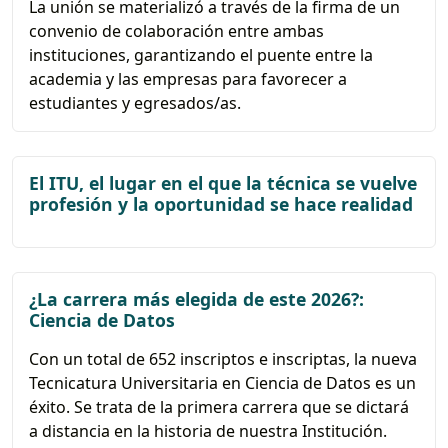
La unión se materializó a través de la firma de un
convenio de colaboración entre ambas
instituciones, garantizando el puente entre la
academia y las empresas para favorecer a
estudiantes y egresados/as.
El ITU, el lugar en el que la técnica se vuelve
profesión y la oportunidad se hace realidad
¿La carrera más elegida de este 2026?:
Ciencia de Datos
Con un total de 652 inscriptos e inscriptas, la nueva
Tecnicatura Universitaria en Ciencia de Datos es un
éxito. Se trata de la primera carrera que se dictará
a distancia en la historia de nuestra Institución.