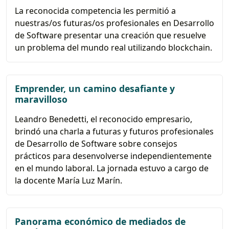
La reconocida competencia les permitió a
nuestras/os futuras/os profesionales en Desarrollo
de Software presentar una creación que resuelve
un problema del mundo real utilizando blockchain.
Emprender, un camino desafiante y
maravilloso
Leandro Benedetti, el reconocido empresario,
brindó una charla a futuras y futuros profesionales
de Desarrollo de Software sobre consejos
prácticos para desenvolverse independientemente
en el mundo laboral. La jornada estuvo a cargo de
la docente María Luz Marín.
Panorama económico de mediados de