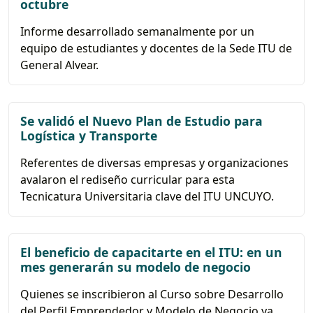
octubre
Informe desarrollado semanalmente por un
equipo de estudiantes y docentes de la Sede ITU de
General Alvear.
Se validó el Nuevo Plan de Estudio para
Logística y Transporte
Referentes de diversas empresas y organizaciones
avalaron el rediseño curricular para esta
Tecnicatura Universitaria clave del ITU UNCUYO.
El beneficio de capacitarte en el ITU: en un
mes generarán su modelo de negocio
Quienes se inscribieron al Curso sobre Desarrollo
del Perfil Emprendedor y Modelo de Negocio ya