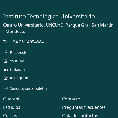
Instituto Tecnológico Universitario
Centro Universitario, UNCUYO. Parque Gral. San Martín
- Mendoza.
Tel:
+54 261 4054884
Facebook
Youtube
LinkedIn
Instagram
Suscripción a boletín
Guarani
Contacto
Estudios
Preguntas frecuentes
Cursos
Guía de contactos