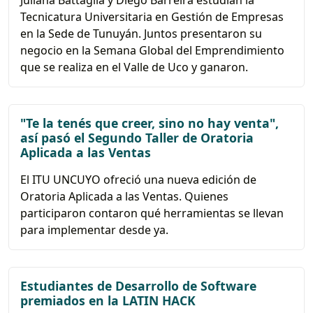
Juliana Battaglia y Diego Barreira estudian la
Tecnicatura Universitaria en Gestión de Empresas
en la Sede de Tunuyán. Juntos presentaron su
negocio en la Semana Global del Emprendimiento
que se realiza en el Valle de Uco y ganaron.
"Te la tenés que creer, sino no hay venta",
así pasó el Segundo Taller de Oratoria
Aplicada a las Ventas
El ITU UNCUYO ofreció una nueva edición de
Oratoria Aplicada a las Ventas. Quienes
participaron contaron qué herramientas se llevan
para implementar desde ya.
Estudiantes de Desarrollo de Software
premiados en la LATIN HACK