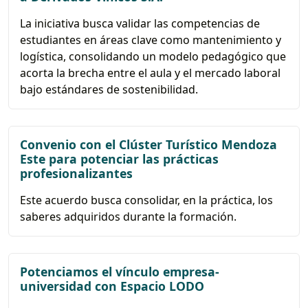
La iniciativa busca validar las competencias de
estudiantes en áreas clave como mantenimiento y
logística, consolidando un modelo pedagógico que
acorta la brecha entre el aula y el mercado laboral
bajo estándares de sostenibilidad.
Convenio con el Clúster Turístico Mendoza
Este para potenciar las prácticas
profesionalizantes
Este acuerdo busca consolidar, en la práctica, los
saberes adquiridos durante la formación.
Potenciamos el vínculo empresa-
universidad con Espacio LODO