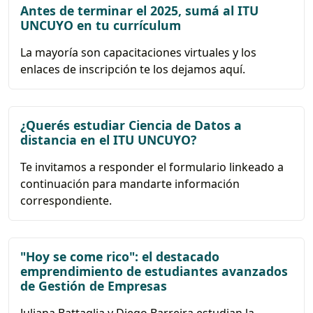
Antes de terminar el 2025, sumá al ITU
UNCUYO en tu currículum
La mayoría son capacitaciones virtuales y los
enlaces de inscripción te los dejamos aquí.
¿Querés estudiar Ciencia de Datos a
distancia en el ITU UNCUYO?
Te invitamos a responder el formulario linkeado a
continuación para mandarte información
correspondiente.
"Hoy se come rico": el destacado
emprendimiento de estudiantes avanzados
de Gestión de Empresas