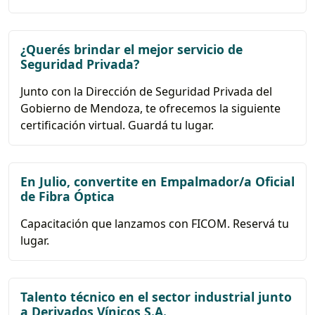
¿Querés brindar el mejor servicio de
Seguridad Privada?
Junto con la Dirección de Seguridad Privada del
Gobierno de Mendoza, te ofrecemos la siguiente
certificación virtual. Guardá tu lugar.
En Julio, convertite en Empalmador/a Oficial
de Fibra Óptica
Capacitación que lanzamos con FICOM. Reservá tu
lugar.
Talento técnico en el sector industrial junto
a Derivados Vínicos S.A.