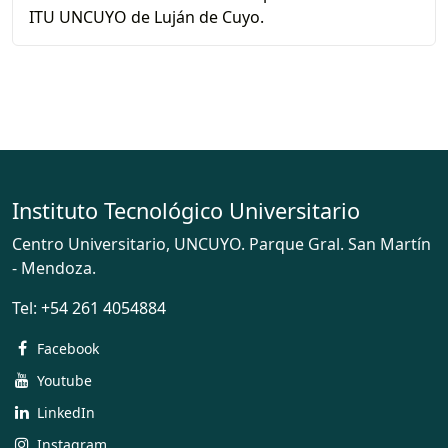
ITU UNCUYO de Luján de Cuyo.
Instituto Tecnológico Universitario
Centro Universitario, UNCUYO. Parque Gral. San Martín
- Mendoza.
Tel:
+54 261 4054884
Facebook
Youtube
LinkedIn
Instagram