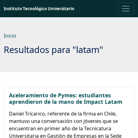
Saltar
Instituto Tecnológico Universitario
a
contenido
principal
Inicio
Resultados para "latam"
Aceleramiento de Pymes: estudiantes
aprendieron de la mano de Impact Latam
Daniel Tricarico, referente de la firma en Chile,
mantuvo una conversación con jóvenes que se
encuentran en primer año de la Tecnicatura
Universitaria en Gestión de Empresas en la Sede