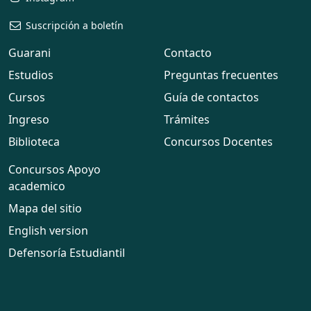
Suscripción a boletín
Guarani
Contacto
Estudios
Preguntas frecuentes
Cursos
Guía de contactos
Ingreso
Trámites
Biblioteca
Concursos Docentes
Concursos Apoyo
academico
Mapa del sitio
English version
Defensoría Estudiantil