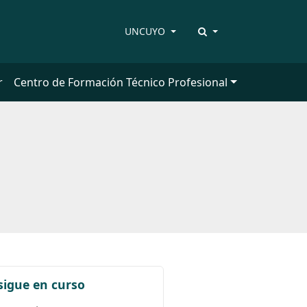
UNCUYO
r
Centro de Formación Técnico Profesional
sigue en curso