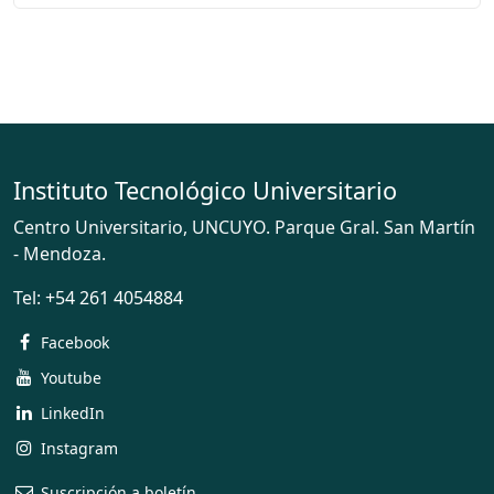
Instituto Tecnológico Universitario
Centro Universitario, UNCUYO. Parque Gral. San Martín
- Mendoza.
Tel:
+54 261 4054884
Facebook
Youtube
LinkedIn
Instagram
Suscripción a boletín