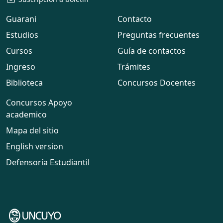
Guarani
Contacto
Estudios
Preguntas frecuentes
Cursos
Guía de contactos
Ingreso
Trámites
Biblioteca
Concursos Docentes
Concursos Apoyo
academico
Mapa del sitio
English version
Defensoría Estudiantil