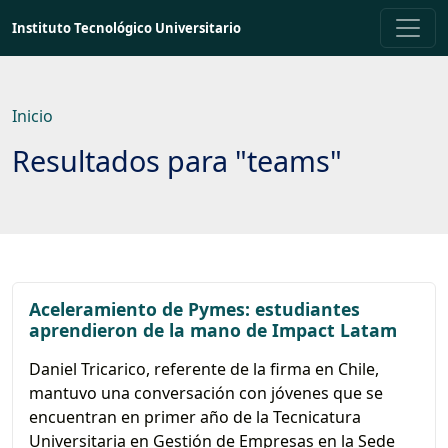
Saltar
Instituto Tecnológico Universitario
a
contenido
principal
Inicio
Resultados para "teams"
Aceleramiento de Pymes: estudiantes
aprendieron de la mano de Impact Latam
Daniel Tricarico, referente de la firma en Chile,
mantuvo una conversación con jóvenes que se
encuentran en primer año de la Tecnicatura
Universitaria en Gestión de Empresas en la Sede