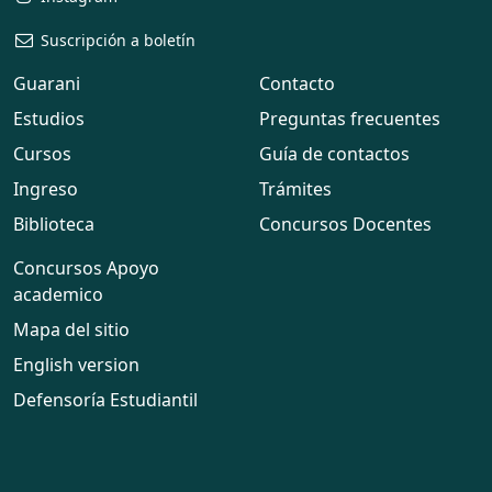
Suscripción a boletín
Guarani
Contacto
Estudios
Preguntas frecuentes
Cursos
Guía de contactos
Ingreso
Trámites
Biblioteca
Concursos Docentes
Concursos Apoyo
academico
Mapa del sitio
English version
Defensoría Estudiantil