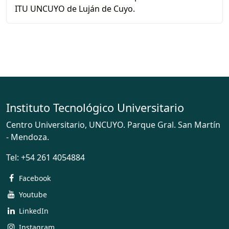
ITU UNCUYO de Luján de Cuyo.
Instituto Tecnológico Universitario
Centro Universitario, UNCUYO. Parque Gral. San Martín
- Mendoza.
Tel:
+54 261 4054884
Facebook
Youtube
LinkedIn
Instagram