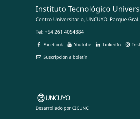
Instituto Tecnológico Univers
Centro Universitario, UNCUYO. Parque Gral.
Tel:
+54 261 4054884
Facebook
Youtube
LinkedIn
Ins
Suscripción a boletín
Desarrollado por
CICUNC