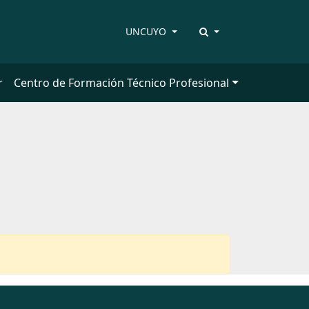
UNCUYO
r
Centro de Formación Técnico Profesional