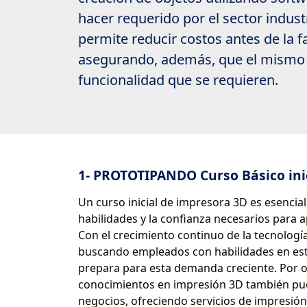
hacer requerido por el sector indust
permite reducir costos antes de la f
asegurando, además, que el mismo 
funcionalidad que se requieren.
1- PROTOTIPANDO Curso Básico inic
Un curso inicial de impresora 3D es esencial
habilidades y la confianza necesarios para
Con el crecimiento continuo de la tecnolog
buscando empleados con habilidades en esta
prepara para esta demanda creciente. Por ot
conocimientos en impresión 3D también pued
negocios, ofreciendo servicios de impresión