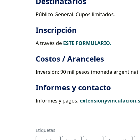
Destinatarios
Público General. Cupos limitados.
Inscripción
A través de
ESTE FORMULARIO.
Costos / Aranceles
Inversión: 90 mil pesos (moneda argentina)
Informes y contacto
Informes y pagos:
extensionyvinculacion.
Etiquetas