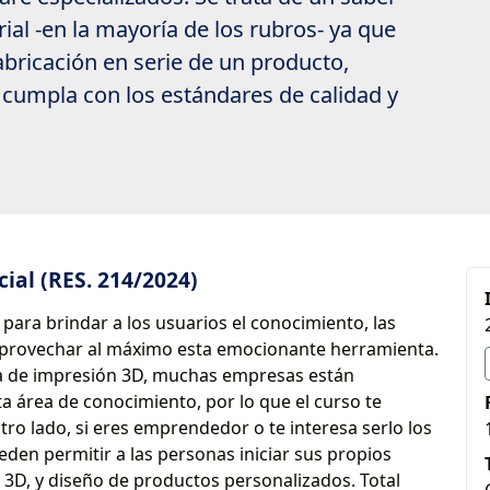
rial -en la mayoría de los rubros- ya que
abricación en serie de un producto,
cumpla con los estándares de calidad y
ial (RES. 214/2024)
 para brindar a los usuarios el conocimiento, las
 aprovechar al máximo esta emocionante herramienta.
ía de impresión 3D, muchas empresas están
 área de conocimiento, por lo que el curso te
ro lado, si eres emprendedor o te interesa serlo los
en permitir a las personas iniciar sus propios
 3D, y diseño de productos personalizados. Total