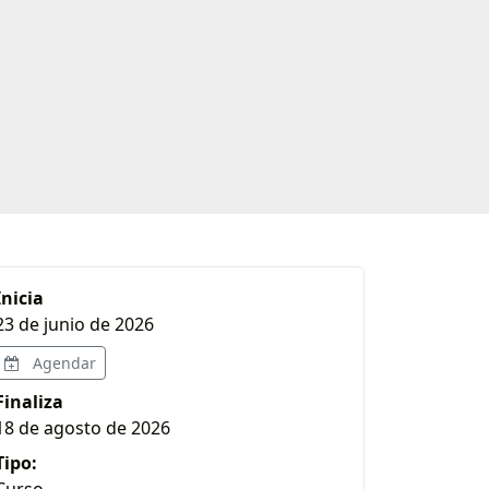
Inicia
23 de junio de 2026
Agendar
Finaliza
18 de agosto de 2026
Tipo:
Curso