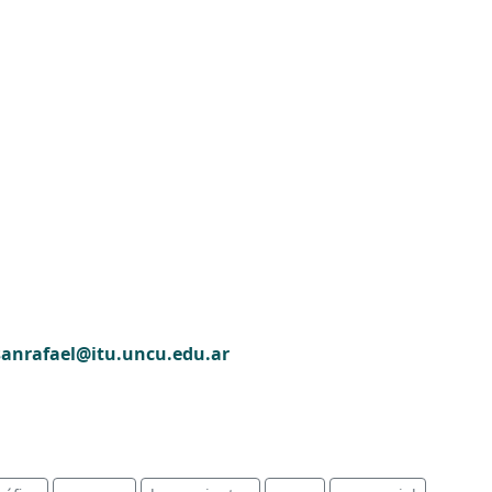
sanrafael@itu.uncu.edu.ar