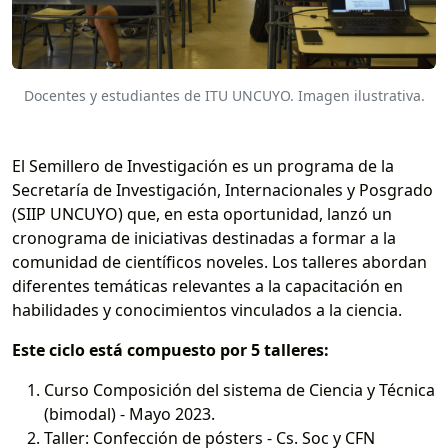
Docentes y estudiantes de ITU UNCUYO. Imagen ilustrativa.
El Semillero de Investigación es un programa de la
Secretaría de Investigación, Internacionales y Posgrado
(SIIP UNCUYO) que, en esta oportunidad, lanzó un
cronograma de iniciativas destinadas a formar a la
comunidad de científicos noveles. Los talleres abordan
diferentes temáticas relevantes a la capacitación en
habilidades y conocimientos vinculados a la ciencia.
Este ciclo está compuesto por 5 talleres:
Curso Composición del sistema de Ciencia y Técnica
(bimodal) - Mayo 2023.
Taller: Confección de pósters - Cs. Soc y CFN