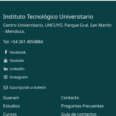
Instituto Tecnológico Universitario
Centro Universitario, UNCUYO. Parque Gral. San Martín
- Mendoza.
Tel:
+54 261 4054884
Facebook
Youtube
LinkedIn
Instagram
Suscripción a boletín
Guarani
Contacto
Estudios
Preguntas frecuentes
Cursos
Guía de contactos