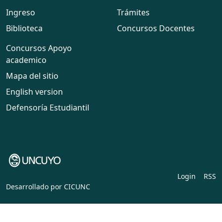
Ingreso
Trámites
Biblioteca
Concursos Docentes
Concursos Apoyo
academico
Mapa del sitio
English version
Defensoría Estudiantil
Login
RSS
Desarrollado por
CICUNC