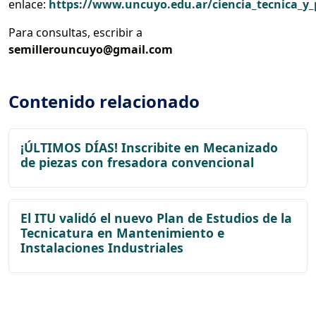
enlace:
https://www.uncuyo.edu.ar/ciencia_tecnica_y_
Para consultas, escribir a
semillerouncuyo@gmail.com
Contenido relacionado
¡ÚLTIMOS DÍAS! Inscribite en Mecanizado
de piezas con fresadora convencional
El ITU validó el nuevo Plan de Estudios de la
Tecnicatura en Mantenimiento e
Instalaciones Industriales