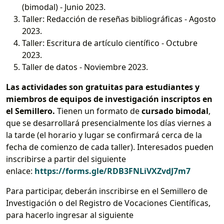
(bimodal) - Junio 2023.
Taller: Redacción de reseñas bibliográficas - Agosto
2023.
Taller: Escritura de artículo científico - Octubre
2023.
Taller de datos - Noviembre 2023.
Las actividades son gratuitas para estudiantes y
miembros de equipos de investigación inscriptos en
el Semillero.
Tienen un formato de
cursado bimodal
,
que se desarrollará presencialmente los días viernes a
la tarde (el horario y lugar se confirmará cerca de la
fecha de comienzo de cada taller). Interesados pueden
inscribirse a partir del siguiente
enlace:
https://forms.gle/RDB3FNLiVXZvdJ7m7
Para participar, deberán inscribirse en el Semillero de
Investigación o del Registro de Vocaciones Científicas,
para hacerlo ingresar al siguiente