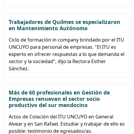
Trabajadores de Quilmes se especializaron
en Mantenimiento Autónomo
Ciclo de formación in company brindado por el ITU
UNCUYO para personal de empresas. "El ITU es
experto en ofrecer respuestas a lo que demanda el
sector y la sociedad", dijo la Rectora Esther
Sánchez.
Más de 60 profesionales en Gestión de
Empresas renuevan el sector socio
productivo del sur mendocino
Actos de Colación del ITU UNCUYO en General
Alvear y en San Rafael. Estudiar y trabajar de ello es
posible: testimonio de egresados/as.