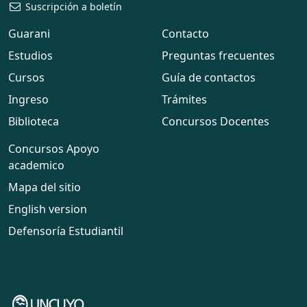
Suscripción a boletín
Guarani
Contacto
Estudios
Preguntas frecuentes
Cursos
Guía de contactos
Ingreso
Trámites
Biblioteca
Concursos Docentes
Concursos Apoyo
academico
Mapa del sitio
English version
Defensoría Estudiantil