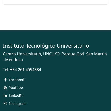
Instituto Tecnológico Universitario
Centro Universitario, UNCUYO. Parque Gral. San Martín
- Mendoza.
Tel:
+54 261 4054884
Facebook
Youtube
LinkedIn
Instagram