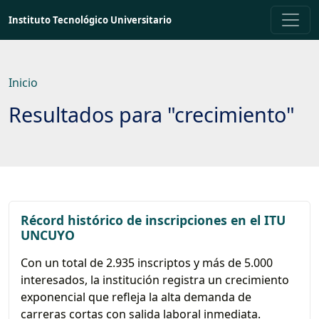
Saltar
Instituto Tecnológico Universitario
a
contenido
principal
Inicio
Resultados para "crecimiento"
Récord histórico de inscripciones en el ITU
UNCUYO
Con un total de 2.935 inscriptos y más de 5.000
interesados, la institución registra un crecimiento
exponencial que refleja la alta demanda de
carreras cortas con salida laboral inmediata.