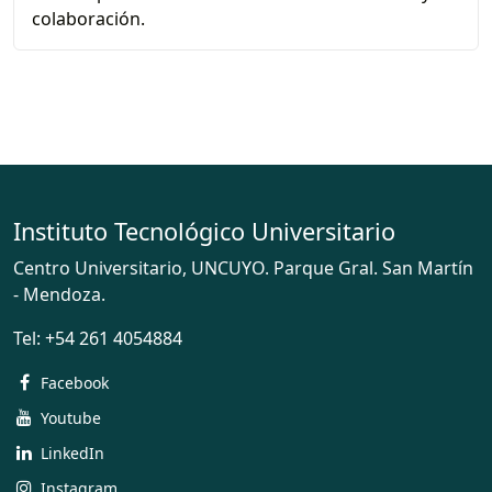
colaboración.
Instituto Tecnológico Universitario
Centro Universitario, UNCUYO. Parque Gral. San Martín
- Mendoza.
Tel:
+54 261 4054884
Facebook
Youtube
LinkedIn
Instagram