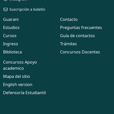
Suscripción a boletín
Guarani
Contacto
Estudios
Preguntas frecuentes
Cursos
Guía de contactos
Ingreso
Trámites
Biblioteca
Concursos Docentes
Concursos Apoyo
academico
Mapa del sitio
English version
Defensoría Estudiantil