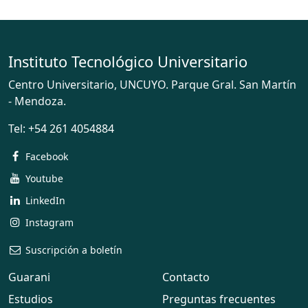
Instituto Tecnológico Universitario
Centro Universitario, UNCUYO. Parque Gral. San Martín
- Mendoza.
Tel:
+54 261 4054884
Facebook
Youtube
LinkedIn
Instagram
Suscripción a boletín
Guarani
Contacto
Estudios
Preguntas frecuentes