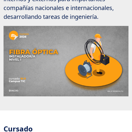
compañías nacionales e internacionales,
desarrollando tareas de ingeniería.
Cursado