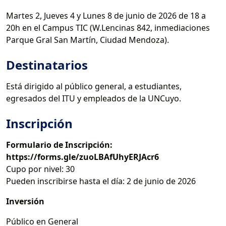
Martes 2, Jueves 4 y Lunes 8 de junio de 2026 de 18 a
20h en el Campus TIC (W.Lencinas 842, inmediaciones
Parque Gral San Martín, Ciudad Mendoza).
Destinatarios
Está dirigido al público general, a estudiantes,
egresados del ITU y empleados de la UNCuyo.
Inscripción
Formulario de Inscripción:
https://forms.gle/zuoLBAfUhyERJAcr6
Cupo por nivel: 30
Pueden inscribirse hasta el día: 2 de junio de 2026
Inversión
Público en General