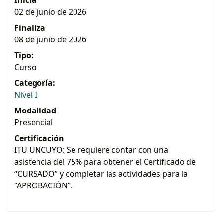
02 de junio de 2026
Finaliza
08 de junio de 2026
Tipo:
Curso
Categoría:
Nivel I
Modalidad
Presencial
Certificación
ITU UNCUYO: Se requiere contar con una
asistencia del 75% para obtener el Certificado de
“CURSADO” y completar las actividades para la
“APROBACIÓN”.