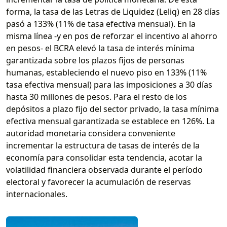
forma, la tasa de las Letras de Liquidez (Leliq) en 28 días
pasó a 133% (11% de tasa efectiva mensual). En la
misma línea -y en pos de reforzar el incentivo al ahorro
en pesos- el BCRA elevó la tasa de interés mínima
garantizada sobre los plazos fijos de personas
humanas, estableciendo el nuevo piso en 133% (11%
tasa efectiva mensual) para las imposiciones a 30 días
hasta 30 millones de pesos. Para el resto de los
depósitos a plazo fijo del sector privado, la tasa mínima
efectiva mensual garantizada se establece en 126%. La
autoridad monetaria considera conveniente
incrementar la estructura de tasas de interés de la
economía para consolidar esta tendencia, acotar la
volatilidad financiera observada durante el período
electoral y favorecer la acumulación de reservas
internacionales.