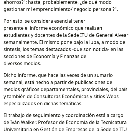
ahorros?"; hasta, probablemente, ¿de qué modo
gestionar mi emprendimiento/ negocio personal?".
Por esto, se considera esencial tener
presente el informe económico que realizan
estudiantes y docentes de la Sede ITU de General Alvear
semanalmente. El mismo pone bajo la lupa, a modo de
síntesis, los temas destacados -que son noticia- en las
secciones de Economía y Finanzas de
diversos medios.
Dicho informe, que hace las veces de un sumario
semanal, está hecho a partir de publicaciones de
medios gráficos departamentales, provinciales, del país
y también de Consultoras Económicas y sitios Webs
especializados en dichas temáticas.
El trabajo de seguimiento y coordinación está a cargo
de Iván Walker, Profesor de Economía de la Tecnicatura
Universitaria en Gestión de Empresas de la Sede de ITU