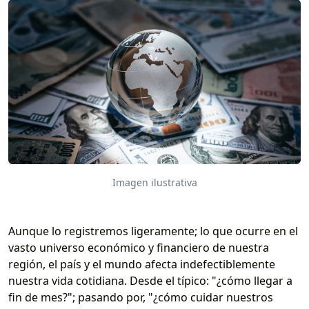
Imagen ilustrativa
Aunque lo registremos ligeramente; lo que ocurre en el
vasto universo económico y financiero de nuestra
región, el país y el mundo afecta indefectiblemente
nuestra vida cotidiana. Desde el típico: "¿cómo llegar a
fin de mes?"; pasando por, "¿cómo cuidar nuestros