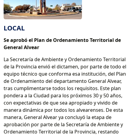
LOCAL
Se aprobó el Plan de Ordenamiento Territorial de
General Alvear
La Secretaría de Ambiente y Ordenamiento Territorial
de la Provincia envió el dictamen, por parte de todo el
equipo técnico que conforma esa institución, del Plan
de Ordenamiento del departamento General Alvear,
tras cumplimentarse todos los requisitos. Este plan
pondera a la Ciudad para los próximos 30 y 50 años,
con expectativas de que sea apropiado y vivido de
manera dinámica por todos los alvearenses. De esta
manera, General Alvear ya concluyó la etapa de
aprobación por parte de la Secretaría de Ambiente y
Ordenamiento Territorial de la Provincia, restando