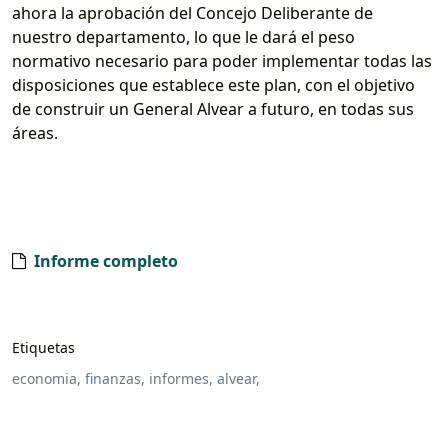
ahora la aprobación del Concejo Deliberante de
nuestro departamento, lo que le dará el peso
normativo necesario para poder implementar todas las
disposiciones que establece este plan, con el objetivo
de construir un General Alvear a futuro, en todas sus
áreas.
Informe completo
Etiquetas
economia,
finanzas,
informes,
alvear,