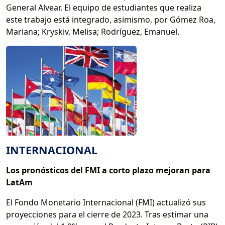
General Alvear. El equipo de estudiantes que realiza
este trabajo está integrado, asimismo, por Gómez Roa,
Mariana; Kryskiv, Melisa; Rodríguez, Emanuel.
INTERNACIONAL
Los pronósticos del FMI a corto plazo mejoran para
LatAm
El Fondo Monetario Internacional (FMI) actualizó sus
proyecciones para el cierre de 2023. Tras estimar una