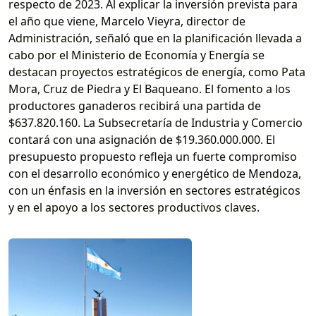
respecto de 2023. Al explicar la inversión prevista para
el año que viene, Marcelo Vieyra, director de
Administración, señaló que en la planificación llevada a
cabo por el Ministerio de Economía y Energía se
destacan proyectos estratégicos de energía, como Pata
Mora, Cruz de Piedra y El Baqueano. El fomento a los
productores ganaderos recibirá una partida de
$637.820.160. La Subsecretaría de Industria y Comercio
contará con una asignación de $19.360.000.000. El
presupuesto propuesto refleja un fuerte compromiso
con el desarrollo económico y energético de Mendoza,
con un énfasis en la inversión en sectores estratégicos
y en el apoyo a los sectores productivos claves.