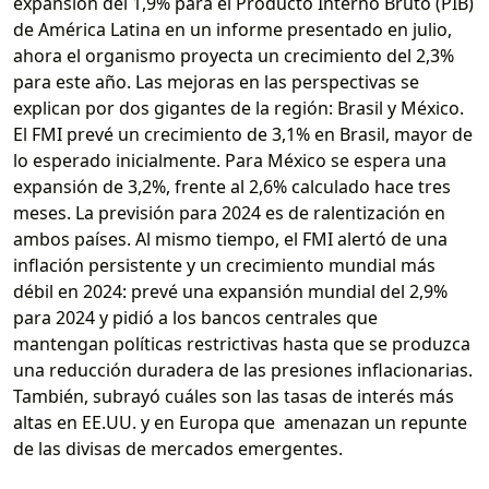
expansión del 1,9% para el Producto Interno Bruto (PIB)
de América Latina en un informe presentado en julio,
ahora el organismo proyecta un crecimiento del 2,3%
para este año. Las mejoras en las perspectivas se
explican por dos gigantes de la región: Brasil y México.
El FMI prevé un crecimiento de 3,1% en Brasil, mayor de
lo esperado inicialmente. Para México se espera una
expansión de 3,2%, frente al 2,6% calculado hace tres
meses. La previsión para 2024 es de ralentización en
ambos países. Al mismo tiempo, el FMI alertó de una
inflación persistente y un crecimiento mundial más
débil en 2024: prevé una expansión mundial del 2,9%
para 2024 y pidió a los bancos centrales que
mantengan políticas restrictivas hasta que se produzca
una reducción duradera de las presiones inflacionarias.
También, subrayó cuáles son las tasas de interés más
altas en EE.UU. y en Europa que amenazan un repunte
de las divisas de mercados emergentes.