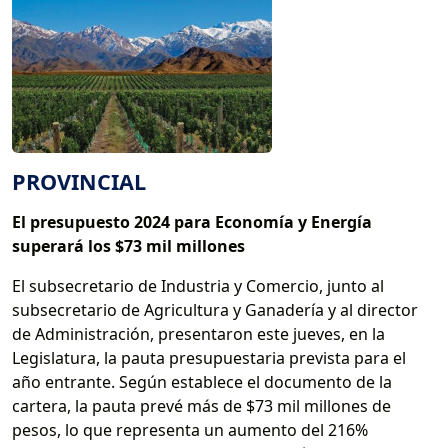
PROVINCIAL
El presupuesto 2024 para Economía y Energía
superará los $73 mil millones
El subsecretario de Industria y Comercio, junto al
subsecretario de Agricultura y Ganadería y al director
de Administración, presentaron este jueves, en la
Legislatura, la pauta presupuestaria prevista para el
año entrante. Según establece el documento de la
cartera, la pauta prevé más de $73 mil millones de
pesos, lo que representa un aumento del 216%