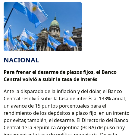
NACIONAL
Para frenar el desarme de plazos fijos, el Banco
Central volvió a subir la tasa de interés
Ante la disparada de la inflación y del dólar, el Banco
Central resolvió subir la tasa de interés al 133% anual,
un avance de 15 puntos porcentuales para el
rendimiento de los depósitos a plazo fijo, en un intento
por evitar, también, el desarme. El Directorio del Banco
Central de la República Argentina (BCRA) dispuso hoy
incrementar la tasa de política monetaria. De esta