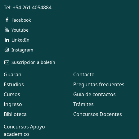
Tel:
+54 261 4054884
Facebook
Youtube
LinkedIn
Instagram
Suscripción a boletín
Guarani
Contacto
Estudios
Preguntas frecuentes
Cursos
Guía de contactos
Ingreso
Trámites
Biblioteca
Concursos Docentes
Concursos Apoyo
academico