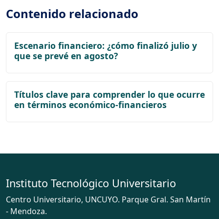
Contenido relacionado
Escenario financiero: ¿cómo finalizó julio y
que se prevé en agosto?
Títulos clave para comprender lo que ocurre
en términos económico-financieros
Instituto Tecnológico Universitario
Centro Universitario, UNCUYO. Parque Gral. San Martín
- Mendoza.