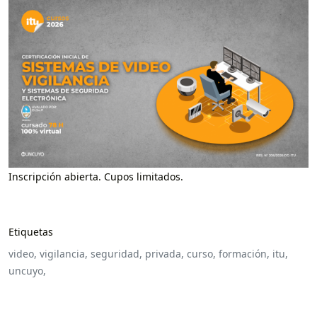
Inscripción abierta. Cupos limitados.
Etiquetas
video,
vigilancia,
seguridad,
privada,
curso,
formación,
itu,
uncuyo,