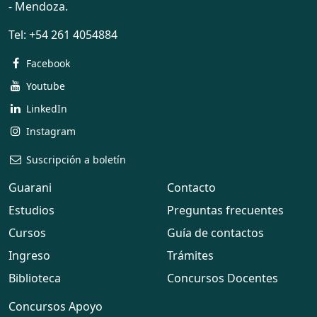
- Mendoza.
Tel:
+54 261 4054884
Facebook
Youtube
LinkedIn
Instagram
Suscripción a boletín
Guarani
Contacto
Estudios
Preguntas frecuentes
Cursos
Guía de contactos
Ingreso
Trámites
Biblioteca
Concursos Docentes
Concursos Apoyo