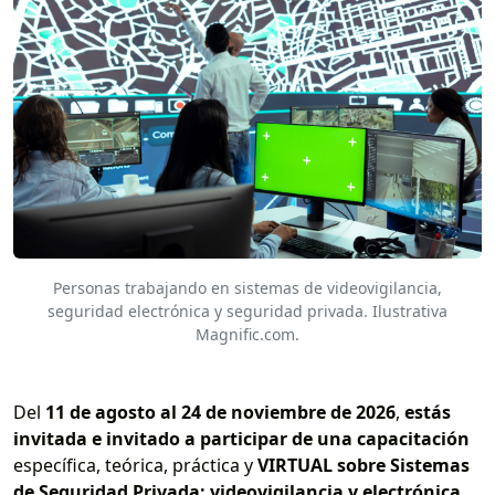
Personas trabajando en sistemas de videovigilancia,
seguridad electrónica y seguridad privada. Ilustrativa
Magnific.com.
Del
11 de agosto al 24 de noviembre de 2026
,
estás
invitada e invitado a participar de una capacitación
específica, teórica, práctica y
VIRTUAL sobre Sistemas
de Seguridad Privada: videovigilancia y electrónica
,