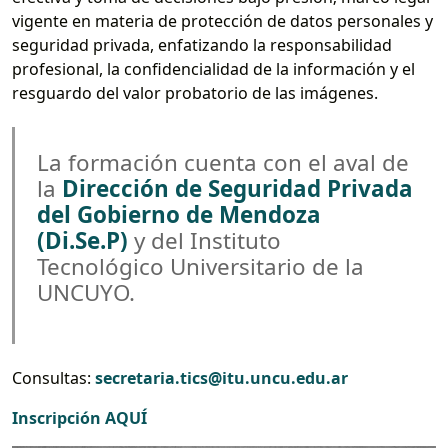
vigente en materia de protección de datos personales y
seguridad privada, enfatizando la responsabilidad
profesional, la confidencialidad de la información y el
resguardo del valor probatorio de las imágenes.
La formación cuenta con el aval de
la
Dirección de Seguridad Privada
del Gobierno de Mendoza
(Di.Se.P)
y del Instituto
Tecnológico Universitario de la
UNCUYO.
Consultas:
secretaria.tics@itu.uncu.edu.ar
Inscripción AQUÍ