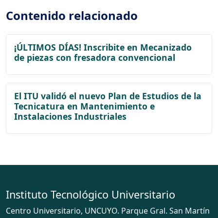
Contenido relacionado
¡ÚLTIMOS DÍAS! Inscribite en Mecanizado
de piezas con fresadora convencional
El ITU validó el nuevo Plan de Estudios de la
Tecnicatura en Mantenimiento e
Instalaciones Industriales
Instituto Tecnológico Universitario
Centro Universitario, UNCUYO. Parque Gral. San Martín