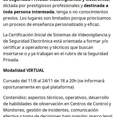
dictada por prestigiosos profesionales y
destinada a
toda persona interesada
, tenga o no conocimientos
previos. Los lugares son limitados porque priorizamos
un proceso de enseñanza personalizado y eficaz.
La Certificación Inicial de Sistemas de Videovigilancia y
de Seguridad Electrónica está orientada a formar y/o
certificar a operadores y técnicos que buscan
insertarse o y ya trabajan en el rubro de la Seguridad
Privada.
Modalidad VIRTUAL
Cursado del 11/8 al 24/11 de 18 a 20h (se informará
oportunamente en qué plataforma)
Contenidos: aspectos técnicos, operativos, desarrollo
de habilidades de observación en Centros de Control y
Monitoreo, gestión de incidentes, comunicación
efectiva y toma de decisiones bajo presión; marco legal