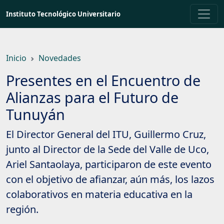
Saltar
Instituto Tecnológico Universitario
a
contenido
principal
Inicio
Novedades
Presentes en el Encuentro de
Alianzas para el Futuro de
Tunuyán
El Director General del ITU, Guillermo Cruz,
junto al Director de la Sede del Valle de Uco,
Ariel Santaolaya, participaron de este evento
con el objetivo de afianzar, aún más, los lazos
colaborativos en materia educativa en la
región.