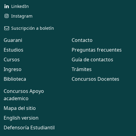
LinkedIn
Instagram
Suscripción a boletín
Guarani
Contacto
Estudios
Preguntas frecuentes
Cursos
Guía de contactos
Ingreso
Trámites
Biblioteca
Concursos Docentes
Concursos Apoyo
academico
Mapa del sitio
English version
Defensoría Estudiantil