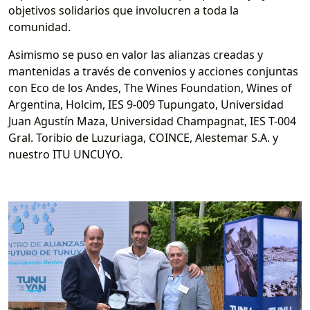
objetivos solidarios que involucren a toda la
comunidad.
Asimismo se puso en valor las alianzas creadas y
mantenidas a través de convenios y acciones conjuntas
con Eco de los Andes, The Wines Foundation, Wines of
Argentina, Holcim, IES 9-009 Tupungato, Universidad
Juan Agustín Maza, Universidad Champagnat, IES T-004
Gral. Toribio de Luzuriaga, COINCE, Alestemar S.A. y
nuestro ITU UNCUYO.