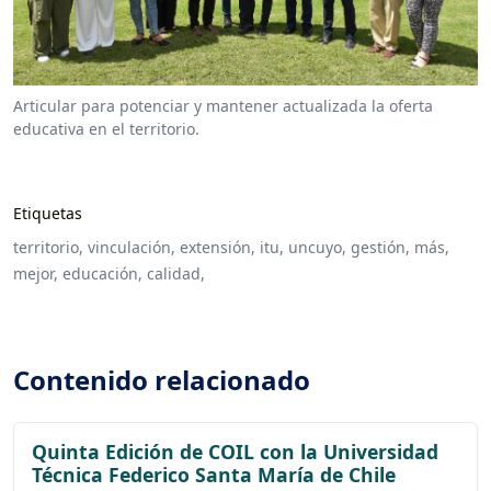
Articular para potenciar y mantener actualizada la oferta
educativa en el territorio.
Etiquetas
territorio,
vinculación,
extensión,
itu,
uncuyo,
gestión,
más,
mejor,
educación,
calidad,
Contenido relacionado
Quinta Edición de COIL con la Universidad
Técnica Federico Santa María de Chile