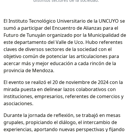
distintos sectores de la sociedad.
El Instituto Tecnológico Universitario de la UNCUYO se
sumó a participar del Encuentro de Alianzas para el
Futuro de Tunuyán organizado por la Municipalidad de
este departamento del Valle de Uco. Hubo referentes
claves de diversos sectores de la sociedad con el
objetivo común de potenciar las articulaciones para
acercar más y mejor educación a cada rincón de la
provincia de Mendoza.
El evento se realizó el 20 de noviembre de 2024 con la
mirada puesta en delinear lazos colaborativos con
instituciones, empresarios, referentes de comercios y
asociaciones.
Durante la jornada de reflexión, se trabajó en mesas
grupales, propiciando el diálogo, el intercambio de
experiencias, aportando nuevas perspectivas y fijando