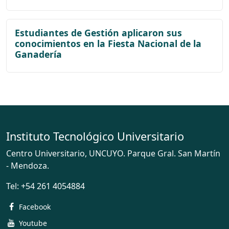
Estudiantes de Gestión aplicaron sus
conocimientos en la Fiesta Nacional de la
Ganadería
Instituto Tecnológico Universitario
Centro Universitario, UNCUYO. Parque Gral. San Martín
- Mendoza.
Tel:
+54 261 4054884
Facebook
Youtube