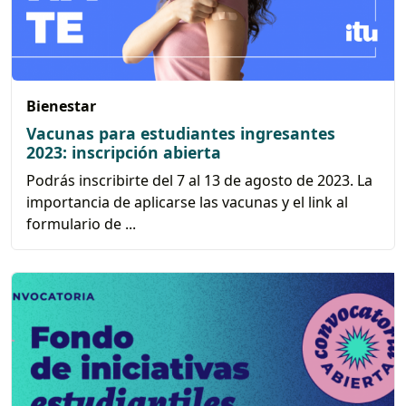
Bienestar
Vacunas para estudiantes ingresantes
2023: inscripción abierta
Podrás inscribirte del 7 al 13 de agosto de 2023. La
importancia de aplicarse las vacunas y el link al
formulario de ...