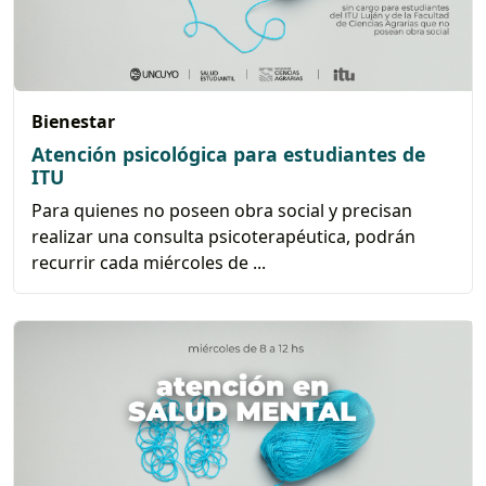
Bienestar
Atención psicológica para estudiantes de
ITU
Para quienes no poseen obra social y precisan
realizar una consulta psicoterapéutica, podrán
recurrir cada miércoles de ...