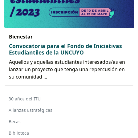
Bienestar
Convocatoria para el Fondo de Iniciativas
Estudiantiles de la UNCUYO
Aquellos y aquellas estudiantes interesados/as en
lanzar un proyecto que tenga una repercusión en
su comunidad ...
30 años del ITU
Alianzas Estratégicas
Becas
Biblioteca