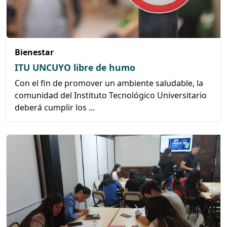
Bienestar
ITU UNCUYO libre de humo
Con el fin de promover un ambiente saludable, la
comunidad del Instituto Tecnológico Universitario
deberá cumplir los ...