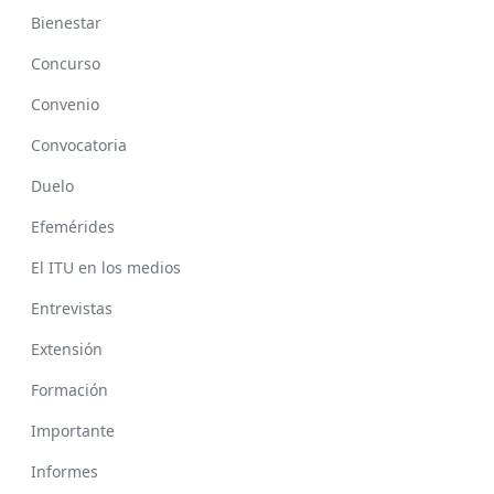
Bienestar
Concurso
Convenio
Convocatoria
Duelo
Efemérides
El ITU en los medios
Entrevistas
Extensión
Formación
Importante
Informes