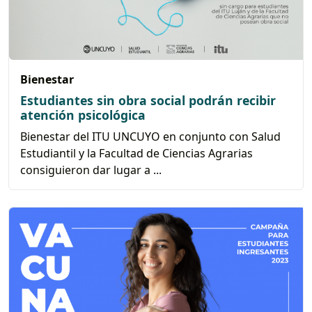
Bienestar
Estudiantes sin obra social podrán recibir
atención psicológica
Bienestar del ITU UNCUYO en conjunto con Salud
Estudiantil y la Facultad de Ciencias Agrarias
consiguieron dar lugar a ...