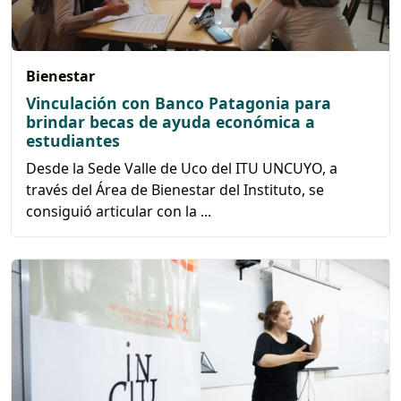
Bienestar
Vinculación con Banco Patagonia para
brindar becas de ayuda económica a
estudiantes
Desde la Sede Valle de Uco del ITU UNCUYO, a
través del Área de Bienestar del Instituto, se
consiguió articular con la ...