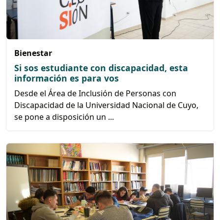
Bienestar
Si sos estudiante con discapacidad, esta
información es para vos
Desde el Área de Inclusión de Personas con
Discapacidad de la Universidad Nacional de Cuyo,
se pone a disposición un ...