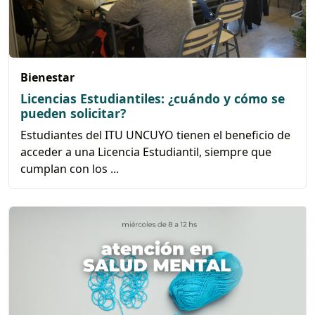
Bienestar
Licencias Estudiantiles: ¿cuándo y cómo se
pueden solicitar?
Estudiantes del ITU UNCUYO tienen el beneficio de
acceder a una Licencia Estudiantil, siempre que
cumplan con los ...