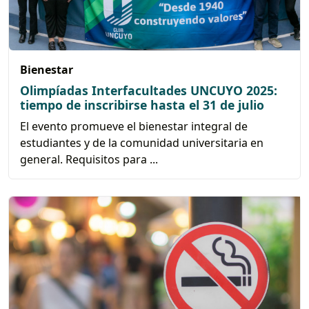
Bienestar
Olimpíadas Interfacultades UNCUYO 2025:
tiempo de inscribirse hasta el 31 de julio
El evento promueve el bienestar integral de
estudiantes y de la comunidad universitaria en
general. Requisitos para ...