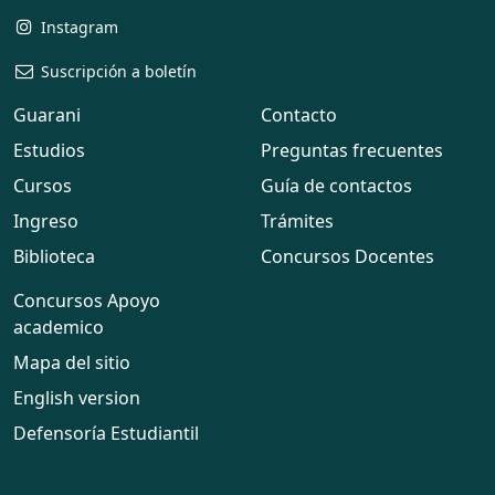
Instagram
Suscripción a boletín
Guarani
Contacto
Estudios
Preguntas frecuentes
Cursos
Guía de contactos
Ingreso
Trámites
Biblioteca
Concursos Docentes
Concursos Apoyo
academico
Mapa del sitio
English version
Defensoría Estudiantil