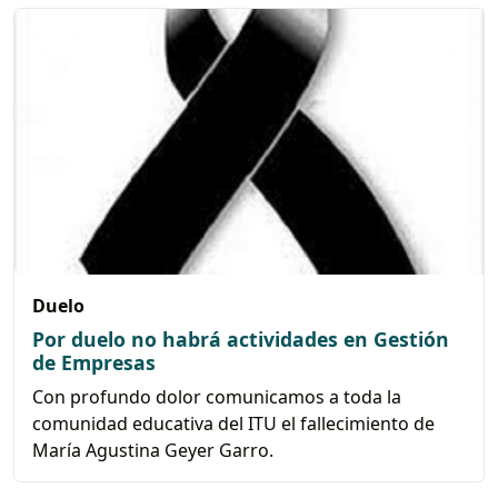
Duelo
Por duelo no habrá actividades en Gestión
de Empresas
Con profundo dolor comunicamos a toda la
comunidad educativa del ITU el fallecimiento de
María Agustina Geyer Garro.