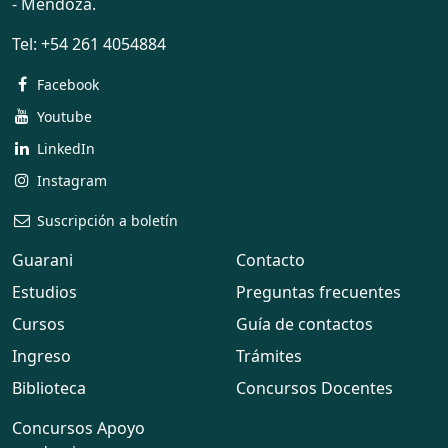
- Mendoza.
Tel:
+54 261 4054884
Facebook
Youtube
LinkedIn
Instagram
Suscripción a boletín
Guarani
Contacto
Estudios
Preguntas frecuentes
Cursos
Guía de contactos
Ingreso
Trámites
Biblioteca
Concursos Docentes
Concursos Apoyo