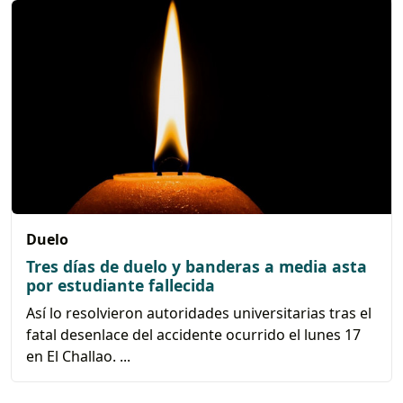
Duelo
Tres días de duelo y banderas a media asta
por estudiante fallecida
Así lo resolvieron autoridades universitarias tras el
fatal desenlace del accidente ocurrido el lunes 17
en El Challao. ...