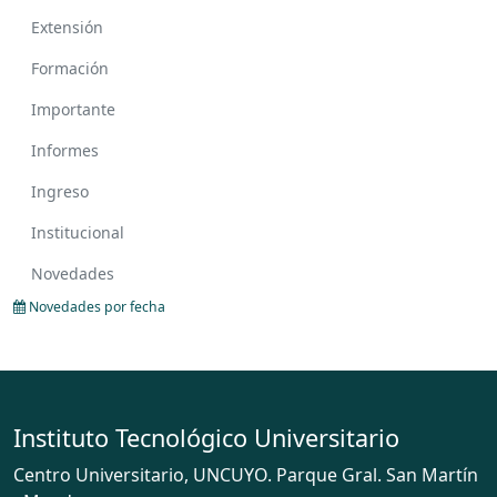
Extensión
Formación
Importante
Informes
Ingreso
Institucional
Novedades
Novedades por fecha
Instituto Tecnológico Universitario
Centro Universitario, UNCUYO. Parque Gral. San Martín