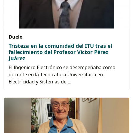
Duelo
Tristeza en la comunidad del ITU tras el
fallecimiento del Profesor Víctor Pérez
Juárez
El Ingeniero Electrónico se desempeñaba como
docente en la Tecnicatura Universitaria en
Electricidad y Sistemas de ...