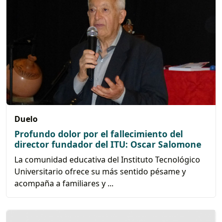
Duelo
Profundo dolor por el fallecimiento del
director fundador del ITU: Oscar Salomone
La comunidad educativa del Instituto Tecnológico
Universitario ofrece su más sentido pésame y
acompaña a familiares y ...