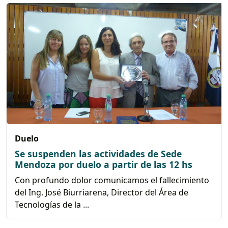
Duelo
Se suspenden las actividades de Sede
Mendoza por duelo a partir de las 12 hs
Con profundo dolor comunicamos el fallecimiento
del Ing. José Biurriarena, Director del Área de
Tecnologías de la ...