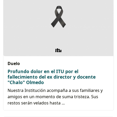
Duelo
Profundo dolor en el ITU por el
fallecimiento del ex director y docente
"Chalo" Olmedo
Nuestra Institución acompaña a sus familiares y
amigos en un momento de suma tristeza. Sus
restos serán velados hasta ...