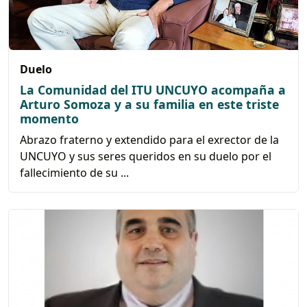
Duelo
La Comunidad del ITU UNCUYO acompaña a
Arturo Somoza y a su familia en este triste
momento
Abrazo fraterno y extendido para el exrector de la
UNCUYO y sus seres queridos en su duelo por el
fallecimiento de su ...