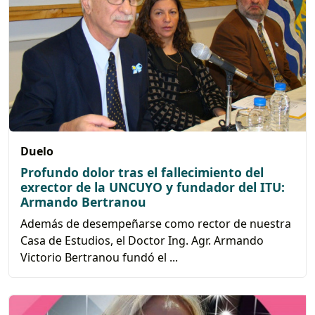
Duelo
Profundo dolor tras el fallecimiento del
exrector de la UNCUYO y fundador del ITU:
Armando Bertranou
Además de desempeñarse como rector de nuestra
Casa de Estudios, el Doctor Ing. Agr. Armando
Victorio Bertranou fundó el ...