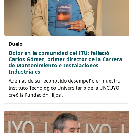
Duelo
Dolor en la comunidad del ITU: falleció
Carlos Gómez, primer director de la Carrera
de Mantenimiento e Instalaciones
Industriales
Además de su reconocido desempeño en nuestro
Instituto Tecnológico Universitario de la UNCUYO,
creó la Fundación Hijos ...