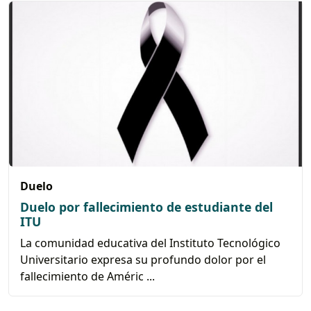
Duelo
Duelo por fallecimiento de estudiante del
ITU
La comunidad educativa del Instituto Tecnológico
Universitario expresa su profundo dolor por el
fallecimiento de Améric ...