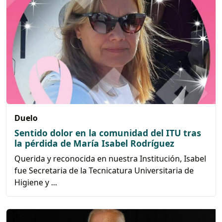
Duelo
Sentido dolor en la comunidad del ITU tras
la pérdida de María Isabel Rodríguez
Querida y reconocida en nuestra Institución, Isabel
fue Secretaria de la Tecnicatura Universitaria de
Higiene y ...