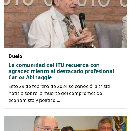
Duelo
La comunidad del ITU recuerda con
agradecimiento al destacado profesional
Carlos Abihaggle
Este 29 de febrero de 2024 se conoció la triste
noticia sobre la muerte del comprometido
economista y político ...