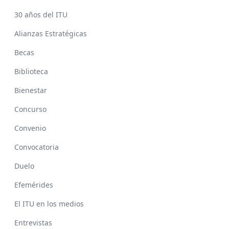
30 años del ITU
Alianzas Estratégicas
Becas
Biblioteca
Bienestar
Concurso
Convenio
Convocatoria
Duelo
Efemérides
El ITU en los medios
Entrevistas