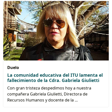
Duelo
La comunidad educativa del ITU lamenta el
fallecimiento de la Cdra. Gabriela Giulietti
Con gran tristeza despedimos hoy a nuestra
compañera Gabriela Giulietti, Directora de
Recursos Humanos y docente de la ...