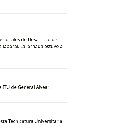
esionales de Desarrollo de
laboral. La jornada estuvo a
 ITU de General Alvear.
sta Tecnicatura Universitaria