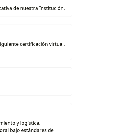
ativa de nuestra Institución.
uiente certificación virtual.
iento y logística,
oral bajo estándares de