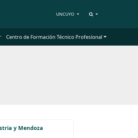
UNCUYO
r
Centro de Formación Técnico Profesional
ustria y Mendoza