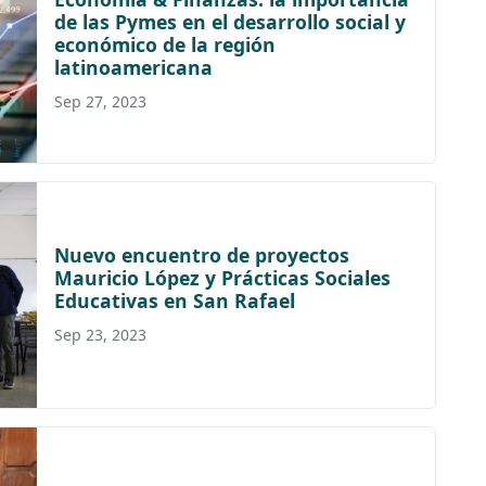
de las Pymes en el desarrollo social y
económico de la región
latinoamericana
Sep 27, 2023
Nuevo encuentro de proyectos
Mauricio López y Prácticas Sociales
Educativas en San Rafael
Sep 23, 2023