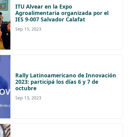
ITU Alvear en la Expo
Agroalimentaria organizada por el
IES 9-007 Salvador Calafat
Sep 15, 2023
Rally Latinoamericano de Innovación
2023: participá los días 6 y 7 de
octubre
Sep 13, 2023