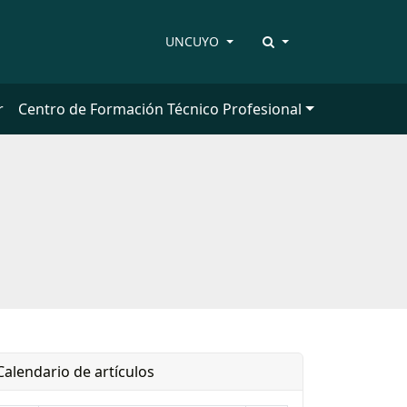
UNCUYO
r
Centro de Formación Técnico Profesional
Calendario de artículos