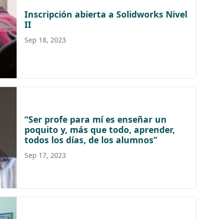
Inscripción abierta a Solidworks Nivel
II
Sep 18, 2023
“Ser profe para mí es enseñar un
poquito y, más que todo, aprender,
todos los días, de los alumnos”
Sep 17, 2023