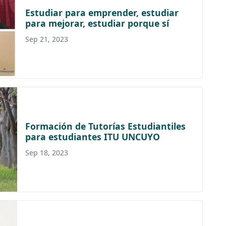
Estudiar para emprender, estudiar
para mejorar, estudiar porque sí
Sep 21, 2023
Formación de Tutorías Estudiantiles
para estudiantes ITU UNCUYO
Sep 18, 2023