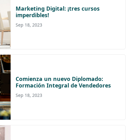
Marketing Digital: ¡tres cursos
imperdibles!
Sep 18, 2023
Comienza un nuevo Diplomado:
Formación Integral de Vendedores
Sep 18, 2023