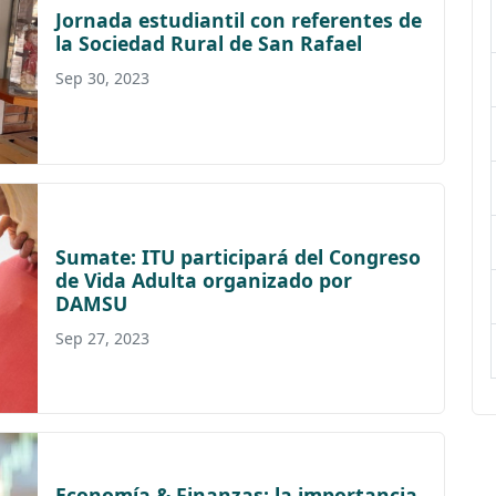
Jornada estudiantil con referentes de
la Sociedad Rural de San Rafael
Sep 30, 2023
Sumate: ITU participará del Congreso
de Vida Adulta organizado por
DAMSU
Sep 27, 2023
Economía & Finanzas: la importancia