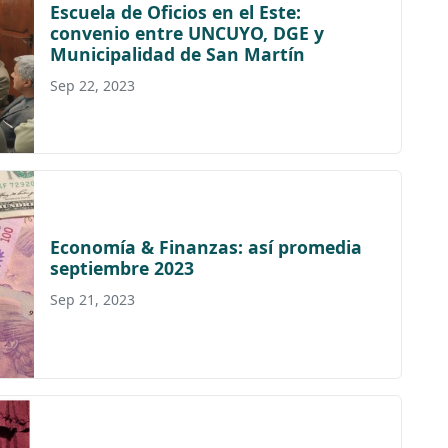
Escuela de Oficios en el Este:
convenio entre UNCUYO, DGE y
Municipalidad de San Martín
Sep 22, 2023
Economía & Finanzas: así promedia
septiembre 2023
Sep 21, 2023